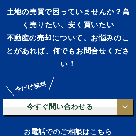
土地の売買で困っていませんか？高
く売りたい、安く買いたい
不動産の売却について、お悩みのこ
とがあれば、何でもお問合せくださ
い！
今だけ無料
今すぐ問い合わせる
お電話でのご相談はこちら