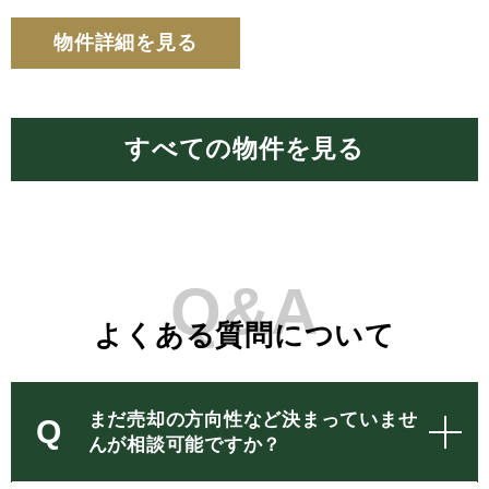
物件詳細を見る
すべての物件を見る
Q&A
よくある質問について
まだ売却の方向性など決まっていませ
Q
んが相談可能ですか？