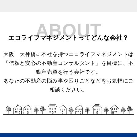
ABOUT
エコライフマネジメントってどんな会社？
大阪 天神橋に本社を持つエコライフマネジメントは
「信頼と安心の不動産コンサルタント」を目標に、不
動産売買を行う会社です。
あなたの不動産の悩み事や困りごとなどをお気軽にご
相談ください。